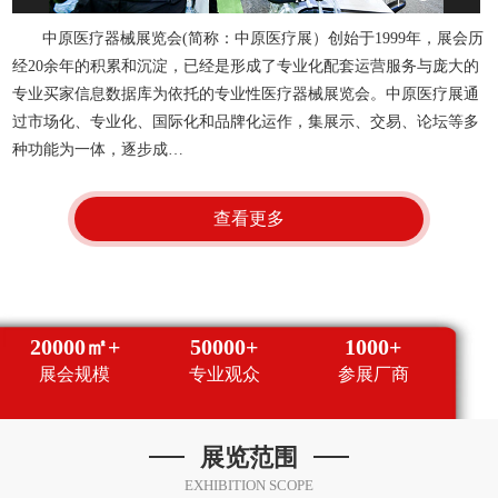
中原医疗器械展览会(简称：中原医疗展）创始于1999年，展会历
经20余年的积累和沉淀，已经是形成了专业化配套运营服务与庞大的
专业买家信息数据库为依托的专业性医疗器械展览会。中原医疗展通
过市场化、专业化、国际化和品牌化运作，集展示、交易、论坛等多
种功能为一体，逐步成…
查看更多
20000㎡+
50000+
1000+
展会规模
专业观众
参展厂商
展览范围
EXHIBITION SCOPE