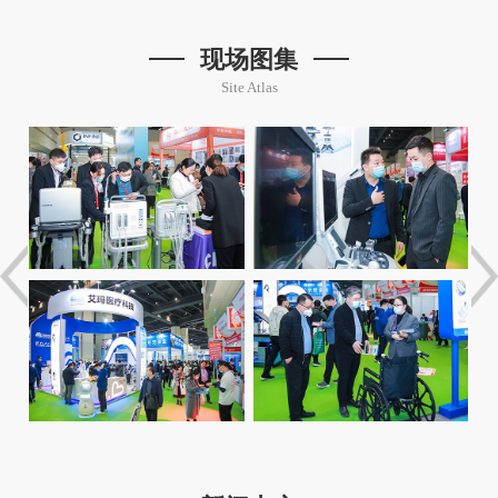
现场图集
Site Atlas