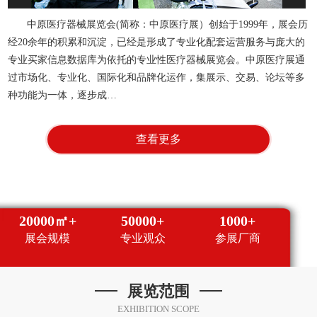
中原医疗器械展览会(简称：中原医疗展）创始于1999年，展会历
经20余年的积累和沉淀，已经是形成了专业化配套运营服务与庞大的
专业买家信息数据库为依托的专业性医疗器械展览会。中原医疗展通
过市场化、专业化、国际化和品牌化运作，集展示、交易、论坛等多
种功能为一体，逐步成…
查看更多
20000㎡+
50000+
1000+
展会规模
专业观众
参展厂商
展览范围
EXHIBITION SCOPE