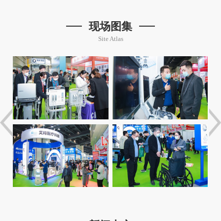
现场图集
Site Atlas