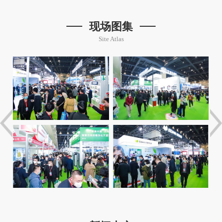
现场图集
Site Atlas