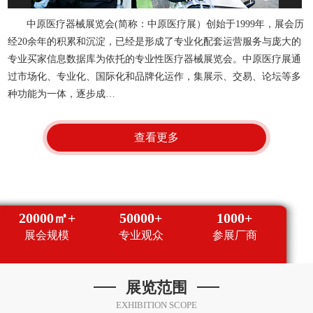
中原医疗器械展览会(简称：中原医疗展）创始于1999年，展会历
经20余年的积累和沉淀，已经是形成了专业化配套运营服务与庞大的
专业买家信息数据库为依托的专业性医疗器械展览会。中原医疗展通
过市场化、专业化、国际化和品牌化运作，集展示、交易、论坛等多
种功能为一体，逐步成…
查看更多
20000㎡+
50000+
1000+
展会规模
专业观众
参展厂商
展览范围
EXHIBITION SCOPE