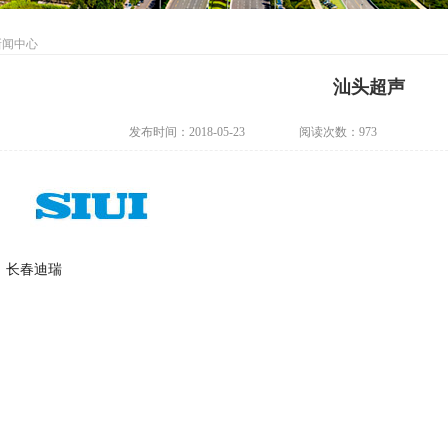
新闻中心
汕头超声
发布时间：2018-05-23
阅读次数：
973
：
长春迪瑞