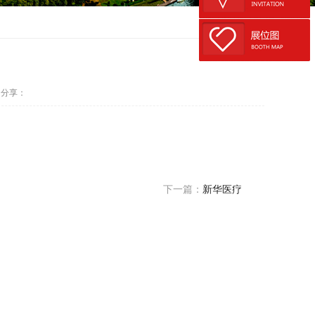
分享：
下一篇：
新华医疗