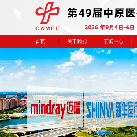
首页
关于我们
新闻中心