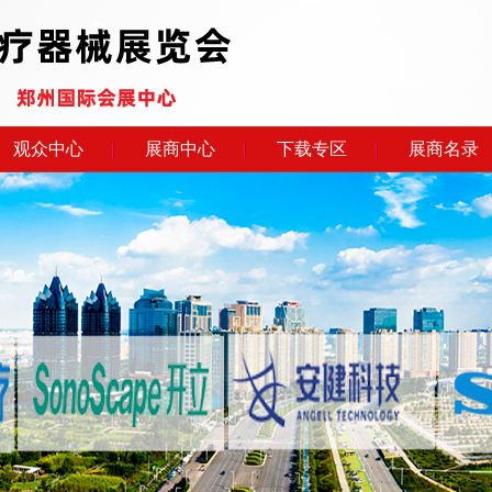
观众中心
展商中心
下载专区
展商名录