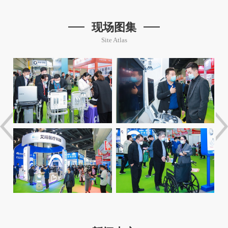
现场图集
Site Atlas