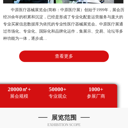
中原医疗器械展览会(简称：中原医疗展）创始于1999年，展会历
经20余年的积累和沉淀，已经是形成了专业化配套运营服务与庞大的
专业买家信息数据库为依托的专业性医疗器械展览会。中原医疗展通
过市场化、专业化、国际化和品牌化运作，集展示、交易、论坛等多
种功能为一体，逐步成…
查看更多
20000㎡+
50000+
1000+
展会规模
专业观众
参展厂商
展览范围
EXHIBITION SCOPE