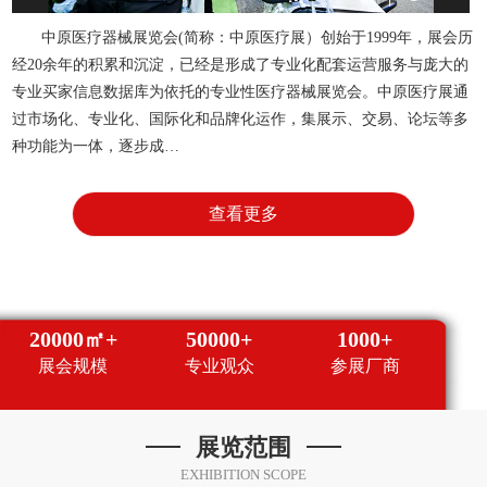
中原医疗器械展览会(简称：中原医疗展）创始于1999年，展会历
经20余年的积累和沉淀，已经是形成了专业化配套运营服务与庞大的
专业买家信息数据库为依托的专业性医疗器械展览会。中原医疗展通
过市场化、专业化、国际化和品牌化运作，集展示、交易、论坛等多
种功能为一体，逐步成…
查看更多
20000㎡+
50000+
1000+
展会规模
专业观众
参展厂商
展览范围
EXHIBITION SCOPE