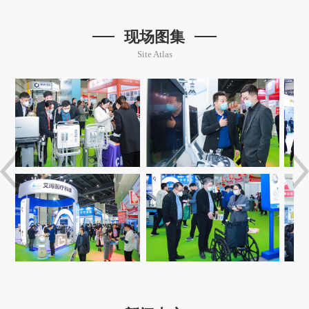
现场图集
Site Atlas