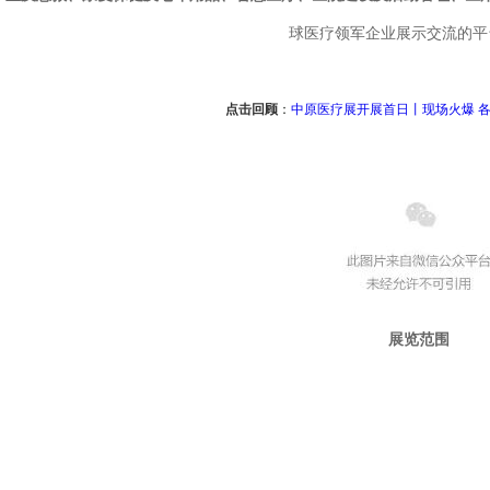
球医疗领军企业展示交流的平
点击回顾
：
中原医疗展开展首日丨现场火爆 各
展览范围