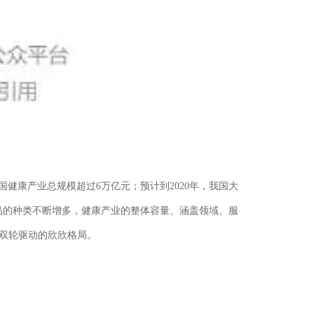
我国健康产业总规模超过6万亿元；预计到2020年，我国大
产品的种类不断增多，健康产业的整体容量、涵盖领域、服
双轮驱动的欣欣格局。