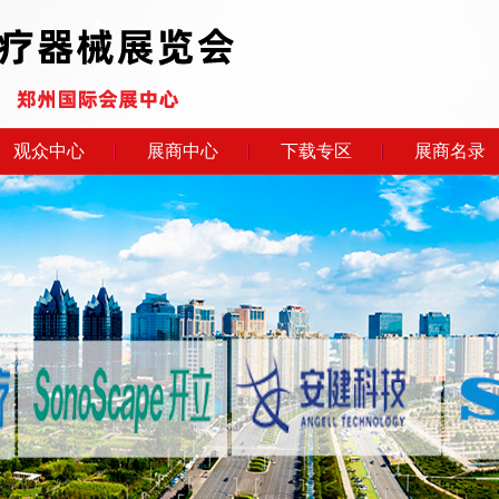
观众中心
展商中心
下载专区
展商名录