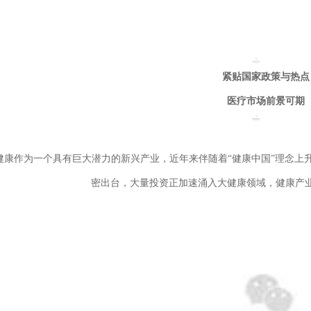
紧贴国家政策与热点
医疗市场前景可期
健康作为一个具有巨大潜力的新兴产业，近年来伴随着“健康中国”理念上
密出台，大量投资正加速涌入大健康领域，健康产