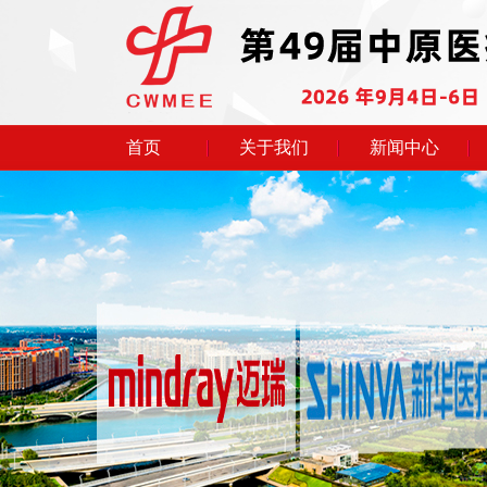
首页
关于我们
新闻中心