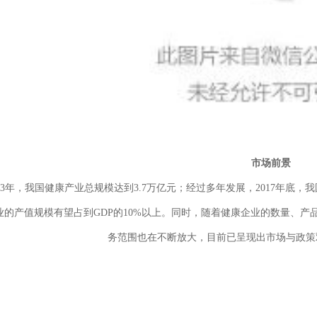
市场前景
013年，我国健康产业总规模达到3.7万亿元；经过多年发展，2017年底，
业的产值规模有望占到GDP的10%以上。同时，随着健康企业的数量、
务范围也在不断放大，目前已呈现出市场与政策