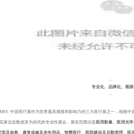
专业化、品牌化、规模
WMEE·中原医疗展作为世界最具规模和影响力的三大医疗展之一，植根
买家信息数据库为依托的专业性展会。展览范围
涉及
医用影像、医用光学
术室及急救、康复保健及老年用品、智慧医疗、医院建设及后勤管理、医