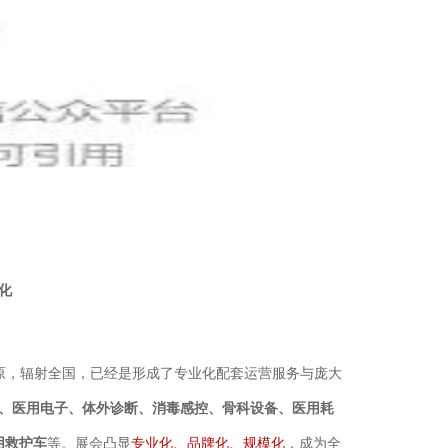
化
中原，辐射全国，已经是形成了专业化配套运营服务与庞大
、医用电子、体外诊断、消毒感控、骨科设备、医用耗
用救护车
等。
展会凸显
专业化、品牌化、规模化
，成为全