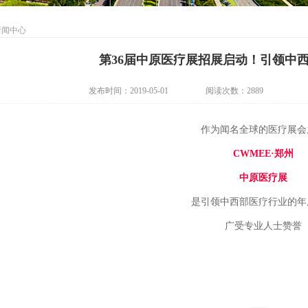
新闻中心
第36届中原医疗展招展启动！引领中
发布时间：2019-05-01
阅读次数：
2889
作为闻名全球的医疗展会
CWMEE·郑州
中原医疗展
是引领中西部医疗行业的年
广受专业人士赞誉