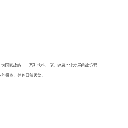
升为国家战略，一系列扶持、促进健康产业发展的政策紧
业的投资、并购日益频繁。