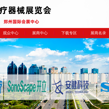
观众中心
展商中心
下载专区
展商名录