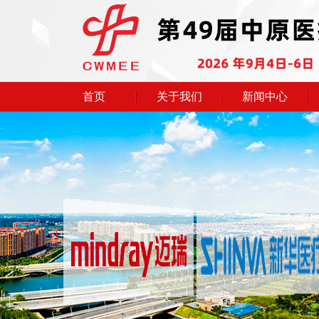
首页
关于我们
新闻中心